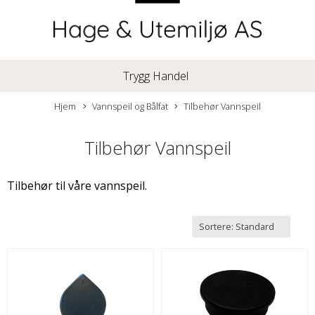
Trygg Handel
Hjem
Vannspeil og Bålfat
Tilbehør Vannspeil
Tilbehør Vannspeil
Tilbehør til våre vannspeil.