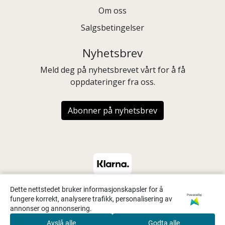
Om oss
Salgsbetingelser
Nyhetsbrev
Meld deg på nyhetsbrevet vårt for å få
oppdateringer fra oss.
Abonner på nyhetsbrev
Dette nettstedet bruker informasjonskapsler for å
Powered by
fungere korrekt, analysere trafikk, personalisering av
annonser og annonsering.
Avslå alle
Godta alle