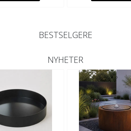
BESTSELGERE
NYHETER