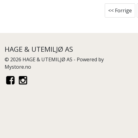
<< Forrige
HAGE & UTEMILJØ AS
© 2026 HAGE & UTEMILJØ AS - Powered by
Mystore.no