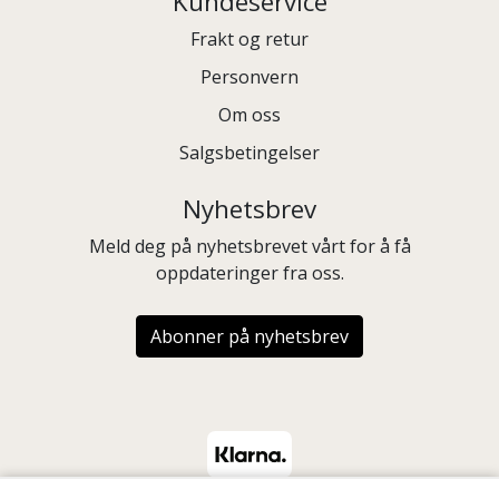
Kundeservice
Frakt og retur
Personvern
Om oss
Salgsbetingelser
Nyhetsbrev
Meld deg på nyhetsbrevet vårt for å få
oppdateringer fra oss.
Abonner på nyhetsbrev