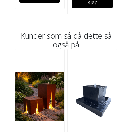
Kjøp
Kunder som så på dette så
også på