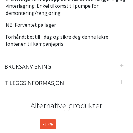
vinterlagring. Enkel tilkomst til pumpe for
demontering/rengjøring.
NB: Forventet på lager
Forhåndsbestill i dag og sikre deg denne lekre
fontenen til kampanjepris!
BRUKSANVISNING
TILEGGSINFORMASJON
Alternative produkter
-17%