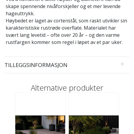
skape spennende nivåforskjeller og et mer levende
hageuttrykk.
Høybedet er laget av cortenstål, som raskt utvikler sin
karakteristiske rustrøde overflate. Materialet har
svært lang levetid – ofte over 20 år – og den varme
rustfargen kommer som regel i løpet av et par uker.
TILLEGGSINFORMASJON
Alternative produkter