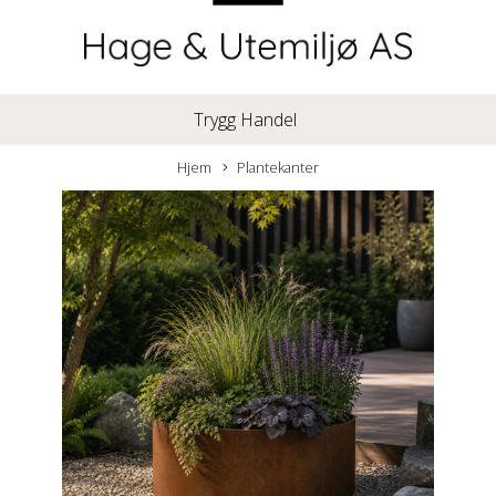
Trygg Handel
Hjem
Plantekanter