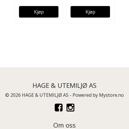
Kjøp
Kjøp
HAGE & UTEMILJØ AS
© 2026 HAGE & UTEMILJØ AS - Powered by
Mystore.no
Om oss