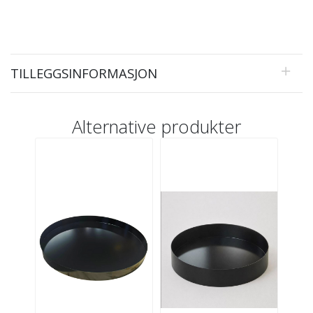
TILLEGGSINFORMASJON
Alternative produkter