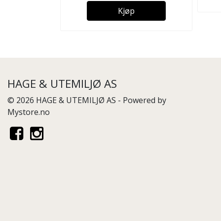
Kjøp
HAGE & UTEMILJØ AS
© 2026 HAGE & UTEMILJØ AS - Powered by
Mystore.no