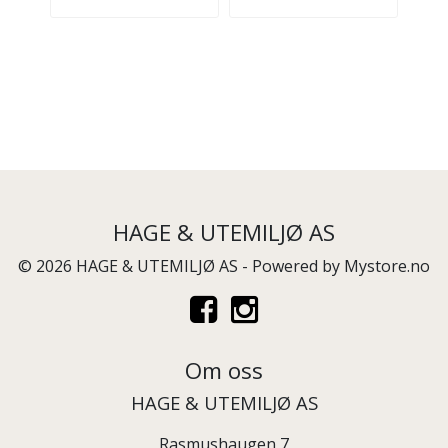
HAGE & UTEMILJØ AS
© 2026 HAGE & UTEMILJØ AS - Powered by
Mystore.no
Om oss
HAGE & UTEMILJØ AS
Rasmushaugen 7