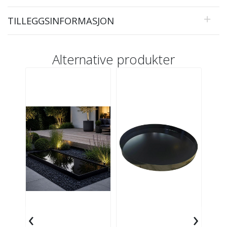
TILLEGGSINFORMASJON
Alternative produkter
‹
›