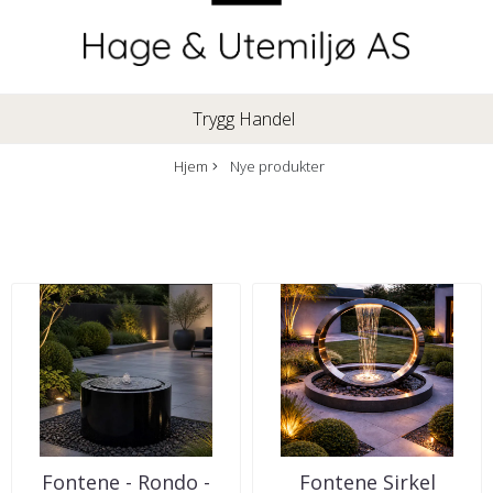
Trygg Handel
Hjem
Nye produkter
Fontene - Rondo -
Fontene Sirkel